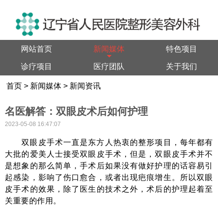
网站首页
新闻媒体
特色项目
诊疗项目
医疗团队
关于我们
首页
>
新闻媒体
>
新闻资讯
名医解答：双眼皮术后如何护理
2023-05-08 16:47:07
双眼皮手术一直是东方人热衷的整形项目，每年都有
大批的爱美人士接受双眼皮手术，但是，双眼皮手术并不
是想象的那么简单，手术后如果没有做好护理的话容易引
起感染，影响了伤口愈合，或者出现疤痕增生。所以双眼
皮手术的效果，除了医生的技术之外，术后的护理起着至
关重要的作用。